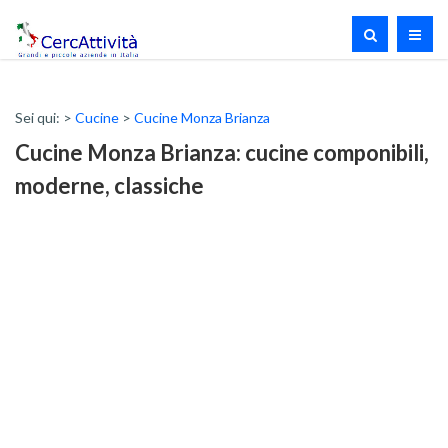
Sei qui: >
Cucine
>
Cucine Monza Brianza
Cucine Monza Brianza: cucine componibili,
moderne, classiche