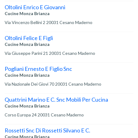
Oltolini Enrico E Giovanni
Cucine Monza Brianza
Via Vincenzo Bellini 2 20031 Cesano Maderno
Oltolini Felice E Figli
Cucine Monza Brianza
Via Giuseppe Parini 21 20031 Cesano Maderno
Pogliani Ernesto E Figlio Snc
Cucine Monza Brianza
Via Nazionale Dei Giovi 70 20031 Cesano Maderno
Quattrini Marino E C. Snc Mobili Per Cucina
Cucine Monza Brianza
Corso Europa 24 20031 Cesano Maderno
Rossetti Snc Di Rossetti Silvano E C.
Cucine Monza Brianza