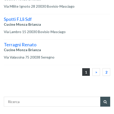
Via Milite Ignoto 28 20030 Bovisio-Masciago
Spotti F.Lli Sdf
Cucine Monza Brianza
Via Lambro 15 20030 Bovisio-Masciago
Terragni Renato
Cucine Monza Brianza
Via Valassina 75 20038 Seregno
1
>
2