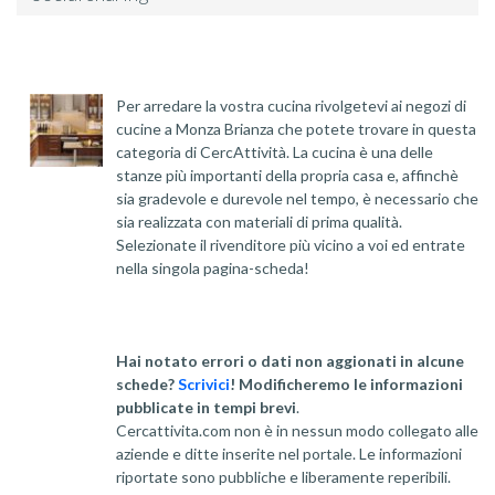
Per arredare la vostra cucina rivolgetevi ai negozi di
cucine a Monza Brianza che potete trovare in questa
categoria di CercAttività. La cucina è una delle
stanze più importanti della propria casa e, affinchè
sia gradevole e durevole nel tempo, è necessario che
sia realizzata con materiali di prima qualità.
Selezionate il rivenditore più vicino a voi ed entrate
nella singola pagina-scheda!
Hai notato errori o dati non aggionati in alcune
schede?
Scrivici
! Modificheremo le informazioni
pubblicate in tempi brevi
.
Cercattivita.com non è in nessun modo collegato alle
aziende e ditte inserite nel portale. Le informazioni
riportate sono pubbliche e liberamente reperibili.