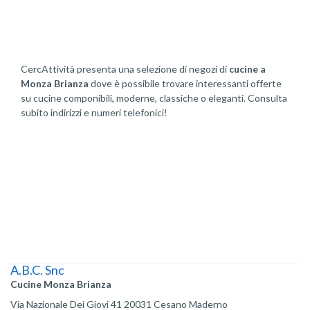
CercAttività presenta una selezione di negozi di
cucine a
Monza Brianza
dove è possibile trovare interessanti offerte
su cucine componibili, moderne, classiche o eleganti. Consulta
subito indirizzi e numeri telefonici!
A.B.C. Snc
Cucine Monza Brianza
Via Nazionale Dei Giovi 41 20031 Cesano Maderno