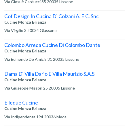
Via Giosuè Carducci 85 20035 Lissone
Cof Design In Cucina Di Colzani A. E C. Snc
Cucine Monza Brianza
Via Virgilio 3 20034 Giussano
Colombo Arreda Cucine Di Colombo Dante
Cucine Monza Brianza
Via Edmondo De Amicis 31 20035 Lissone
Dama Di Villa Dario E Villa Maurizio S.A.S.
Cucine Monza Brianza
Via Giuseppe Missori 25 20035 Lissone
Elledue Cucine
Cucine Monza Brianza
Via Indipendenza 194 20036 Meda