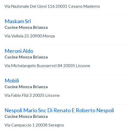
Via Nazionale Dei Giovi 116 20031 Cesano Maderno
Maskam Srl
Cucine Monza Brianza
Via Velleia 21 20900 Monza
Meroni Aldo
Cucine Monza Brianza
Via Michelangelo Buonarroti 84 20035 Lissone
Mobili
Cucine Monza Brianza
Via Fabio Filzi 3 20035 Lissone
Nespoli Mario Snc Di Renato E Roberto Nespoli
Cucine Monza Brianza
Via Campaccio 1 20038 Seregno