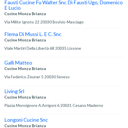
Fausti Cucine Fu Walter Snc Di Fausti Ugo, Domenico
E Lucio
Cucine Monza Brianza
Via Milite Ignoto 22 20030 Bovisio-Masciago
Flema Di Mussi L. E C. Snc
Cucine Monza Brianza
Viale Martiri Della Libertà 68 20035 Lissone
Galli Matteo
Cucine Monza Brianza
Via Federico Zeuner 5 20030 Seveso
Living Srl
Cucine Monza Brianza
Piazza Monsignore A.Arrigoni 6 20031 Cesano Maderno
Longoni Cucine Snc
Cucine Monza Brianza