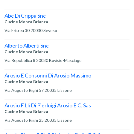
Abc Di Crippa Snc
Cucine Monza Brianza
Via Eritrea 30 20030 Seveso
Alberto Alberti Snc
Cucine Monza Brianza
Via Repubblica 8 20030 Bovisio-Masciago
Arosio E Consonni Di Arosio Massimo
Cucine Monza Brianza
Via Augusto Righi 57 20035 Lissone
Arosio F.Lli Di Pierluigi Arosio E C. Sas
Cucine Monza Brianza
Via Augusto Righi 25 20035 Lissone