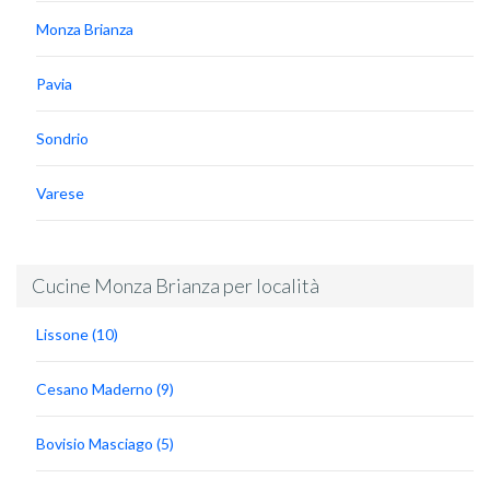
Monza Brianza
Pavia
Sondrio
Varese
Cucine Monza Brianza per località
Lissone (10)
Cesano Maderno (9)
Bovisio Masciago (5)