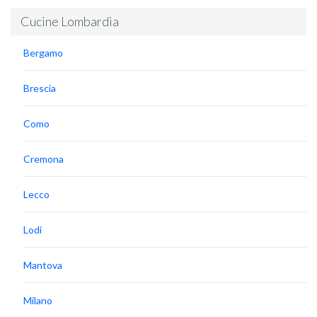
Cucine Lombardia
Bergamo
Brescia
Como
Cremona
Lecco
Lodi
Mantova
Milano