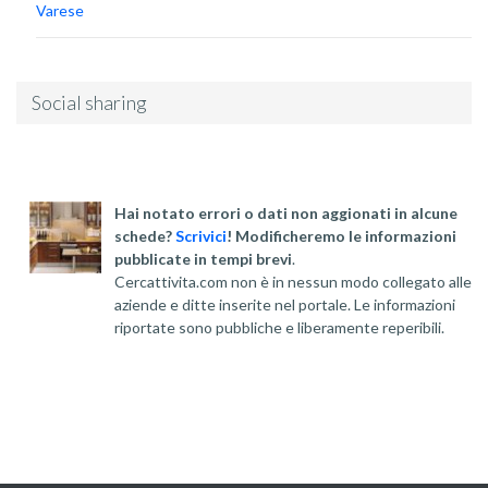
Varese
Social sharing
Hai notato errori o dati non aggionati in alcune
schede?
Scrivici
! Modificheremo le informazioni
pubblicate in tempi brevi
.
Cercattivita.com non è in nessun modo collegato alle
aziende e ditte inserite nel portale. Le informazioni
riportate sono pubbliche e liberamente reperibili.