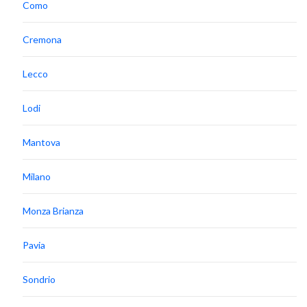
Como
Cremona
Lecco
Lodi
Mantova
Milano
Monza Brianza
Pavia
Sondrio