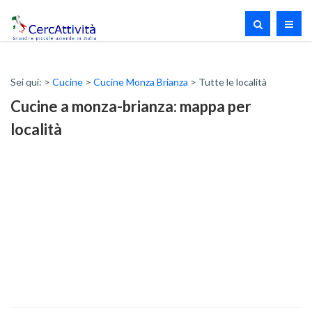
Sei qui: >
Cucine
>
Cucine Monza Brianza
> Tutte le località
Cucine a monza-brianza: mappa per
località