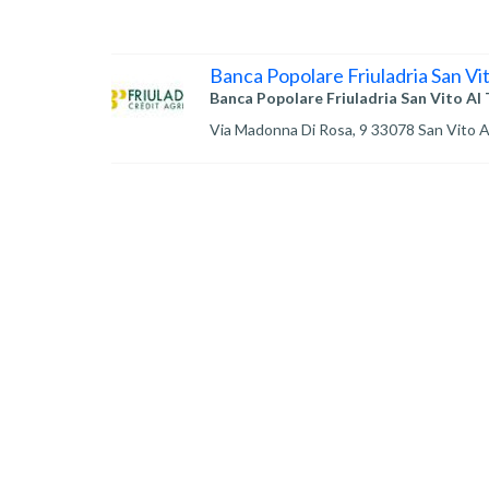
Banca Popolare Friuladria San Vi
Banca Popolare Friuladria San Vito Al
Via Madonna Di Rosa, 9 33078 San Vito A