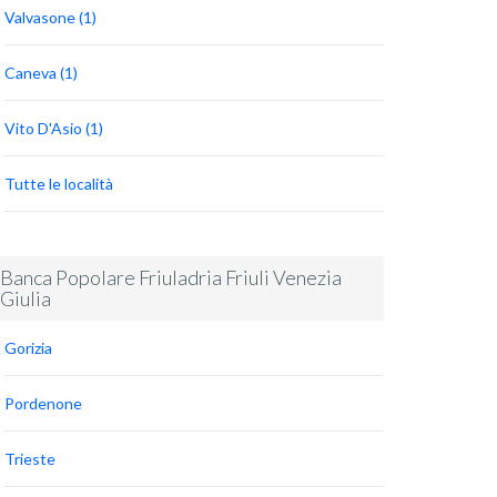
Valvasone (1)
Caneva (1)
Vito D'Asio (1)
Tutte le località
Banca Popolare Friuladria Friuli Venezia
Giulia
Gorizia
Pordenone
Trieste