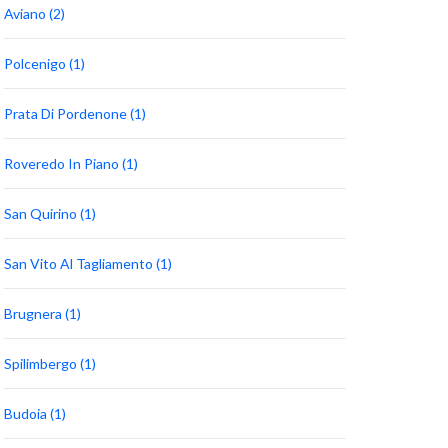
Aviano (2)
Polcenigo (1)
Prata Di Pordenone (1)
Roveredo In Piano (1)
San Quirino (1)
San Vito Al Tagliamento (1)
Brugnera (1)
Spilimbergo (1)
Budoia (1)