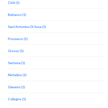
Ciriè (1)
Beinasco (1)
Sant'Antonino Di Susa (1)
Frossasco (1)
Grosso (1)
Santena (1)
Nichelino (1)
Giaveno (1)
Collegno (1)