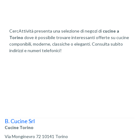
CercAttività presenta una selezione di negozi di
cucine a
Torino
dove è possibile trovare interessanti offerte su cucine
componibili, moderne, classiche o eleganti. Consulta subito
indirizzi e numeri telefonici!
B. Cucine Srl
Cucine Torino
Via Monginevro 72 10141 Torino