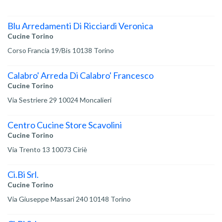
Blu Arredamenti Di Ricciardi Veronica
Cucine Torino
Corso Francia 19/Bis 10138 Torino
Calabro' Arreda Di Calabro' Francesco
Cucine Torino
Via Sestriere 29 10024 Moncalieri
Centro Cucine Store Scavolini
Cucine Torino
Via Trento 13 10073 Ciriè
Ci.Bi Srl.
Cucine Torino
Via Giuseppe Massari 240 10148 Torino