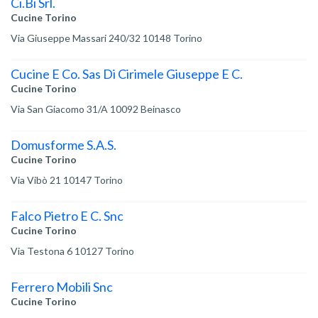
Ci.Bi Srl.
Cucine Torino
Via Giuseppe Massari 240/32 10148 Torino
Cucine E Co. Sas Di Cirimele Giuseppe E C.
Cucine Torino
Via San Giacomo 31/A 10092 Beinasco
Domusforme S.A.S.
Cucine Torino
Via Vibò 21 10147 Torino
Falco Pietro E C. Snc
Cucine Torino
Via Testona 6 10127 Torino
Ferrero Mobili Snc
Cucine Torino