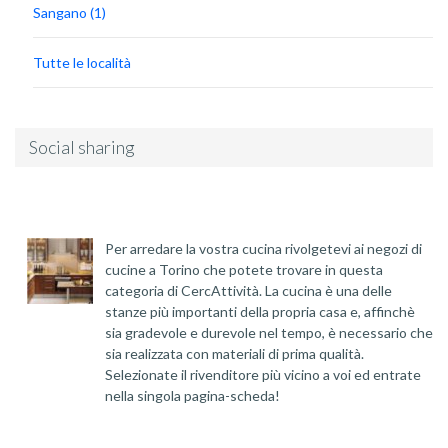
Sangano (1)
Tutte le località
Social sharing
Per arredare la vostra cucina rivolgetevi ai negozi di
cucine a Torino che potete trovare in questa
categoria di CercAttività. La cucina è una delle
stanze più importanti della propria casa e, affinchè
sia gradevole e durevole nel tempo, è necessario che
sia realizzata con materiali di prima qualità.
Selezionate il rivenditore più vicino a voi ed entrate
nella singola pagina-scheda!