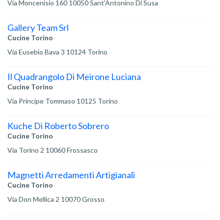
Via Moncenisio 160 10050 Sant'Antonino Di Susa
Gallery Team Srl
Cucine Torino
Via Eusebio Bava 3 10124 Torino
Il Quadrangolo Di Meirone Luciana
Cucine Torino
Via Principe Tommaso 10125 Torino
Kuche Di Roberto Sobrero
Cucine Torino
Via Torino 2 10060 Frossasco
Magnetti Arredamenti Artigianali
Cucine Torino
Via Don Mellica 2 10070 Grosso