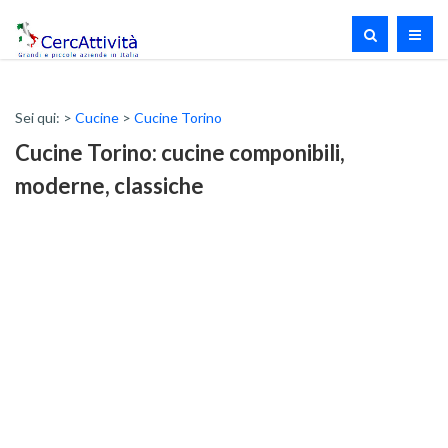
Sei qui: >
Cucine
>
Cucine Torino
Cucine Torino: cucine componibili,
moderne, classiche