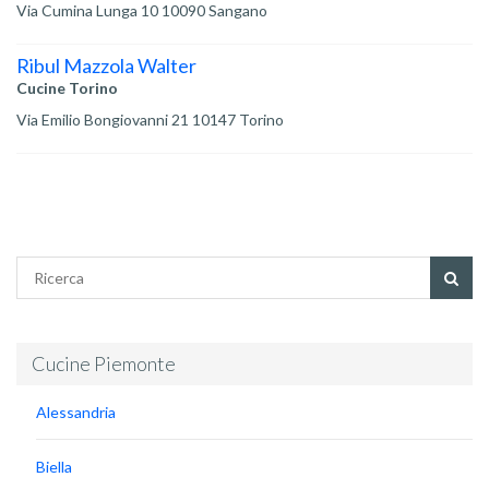
Via Cumina Lunga 10 10090 Sangano
Ribul Mazzola Walter
Cucine Torino
Via Emilio Bongiovanni 21 10147 Torino
Cucine Piemonte
Alessandria
Biella