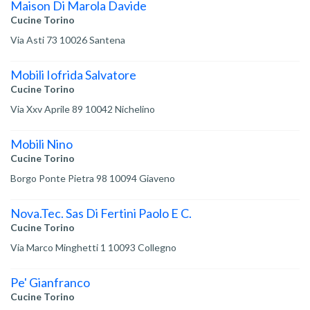
Maison Di Marola Davide
Cucine Torino
Via Asti 73 10026 Santena
Mobili Iofrida Salvatore
Cucine Torino
Via Xxv Aprile 89 10042 Nichelino
Mobili Nino
Cucine Torino
Borgo Ponte Pietra 98 10094 Giaveno
Nova.Tec. Sas Di Fertini Paolo E C.
Cucine Torino
Via Marco Minghetti 1 10093 Collegno
Pe' Gianfranco
Cucine Torino