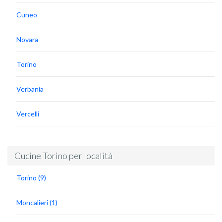
Cuneo
Novara
Torino
Verbania
Vercelli
Cucine Torino per località
Torino (9)
Moncalieri (1)