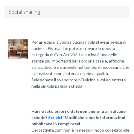
Social sharing
Per arredare la vostra cucina rivolgetevi ai negozi di
cucine a Pistoia che potete trovare in questa
categoria di CercAttività. La cucina è una delle
stanze più importanti della propria casa e, affinchè
sia gradevole e durevole nel tempo, è necessario che
sia realizzata con materiali di prima qualità.
Selezionate il rivenditore più vicino a voi ed entrate
nella singola pagina-scheda!
Hai notato errori o dati non aggionati in alcune
schede?
Scrivici
! Modificheremo le informazioni
pubblicate in tempi brevi
.
Cercattivita.com non è in nessun modo collegato alle