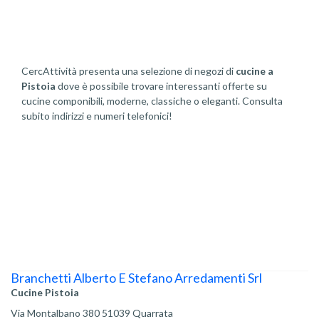
CercAttività presenta una selezione di negozi di
cucine a
Pistoia
dove è possibile trovare interessanti offerte su
cucine componibili, moderne, classiche o eleganti. Consulta
subito indirizzi e numeri telefonici!
Branchetti Alberto E Stefano Arredamenti Srl
Cucine Pistoia
Via Montalbano 380 51039 Quarrata