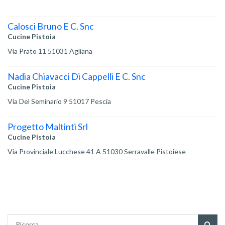
Calosci Bruno E C. Snc
Cucine Pistoia
Via Prato 11 51031 Agliana
Nadia Chiavacci Di Cappelli E C. Snc
Cucine Pistoia
Via Del Seminario 9 51017 Pescia
Progetto Maltinti Srl
Cucine Pistoia
Via Provinciale Lucchese 41 A 51030 Serravalle Pistoiese