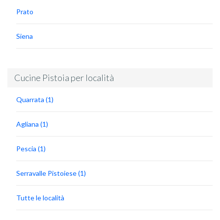
Prato
Siena
Cucine Pistoia per località
Quarrata (1)
Agliana (1)
Pescia (1)
Serravalle Pistoiese (1)
Tutte le località