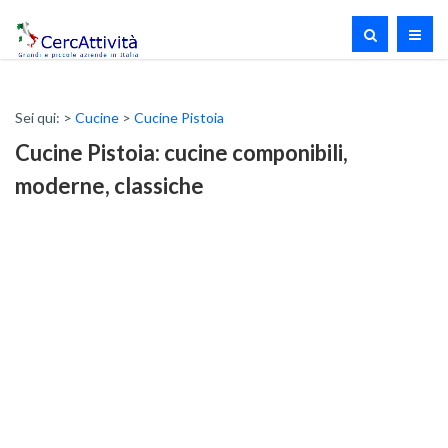
Sei qui: >
Cucine
>
Cucine Pistoia
Cucine Pistoia: cucine componibili,
moderne, classiche