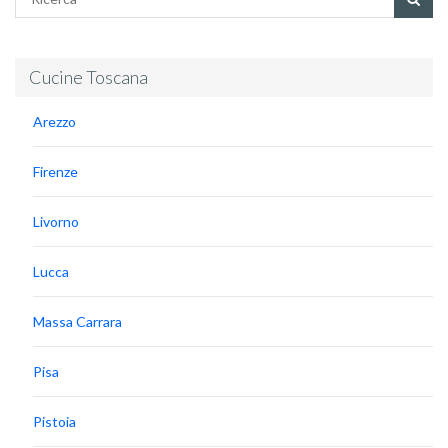
Cucine Toscana
Arezzo
Firenze
Livorno
Lucca
Massa Carrara
Pisa
Pistoia