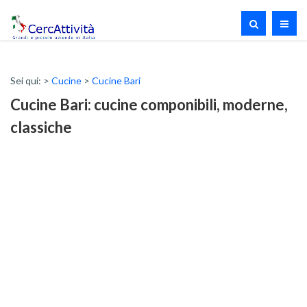
Sei qui: >
Cucine
>
Cucine Bari
Cucine Bari: cucine componibili, moderne,
classiche