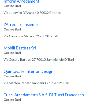
Inform Arredamenti
Cucine Bari
Via Ludovico D'Angiò 40 70032 Bitonto
L'Arredare Insieme
Cucine Bari
Via Giuseppe Mazzini 79 70020 Bitritto
Mobili Battista Srl
Cucine Bari
Via Cesare Battisti 27 70010 Sammichele Di Bari
Quintavalle Interior Design
Cucine Bari
Via Matteo Renato Imbriani 17 19 70121 Bari
Tucci Arredamenti S.A.S. Di Tucci Francesco
Cucine Bari