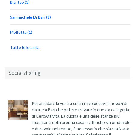
Bitritto (1)
Sammichele Di Bari (1)
Molfetta (1)
Tutte le località
Social sharing
Per arredare la vostra cucina rivolgetevi ai negozi di
cucine a Bari che potete trovare in questa categoria
di CercAttività. La cucina è una delle stanze più
importanti della propria casa e, affinchè sia gradevole
e durevole nel tempo, è necessario che sia realizzata
con materiali di prima qualità. Selezionate il